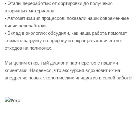
• Этапы переработки: от сортировки до получения
вторичных материалов.
• Автоматизация процессов: показали наши современные
линии переработки.
• Вклад в экологию: обсудили, как наша работа помогает
снижать нагрузку на природу и сокращать количество
отходов на полигонах.
Мы ценим открытый диалог и партнерство с нашими
клиентами. Надеемся, что экскурсия вдохновит их на
внедрение новых экологических инициатив в своей работе!