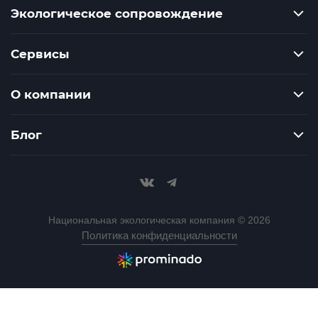
Экологическое сопровождение
Сервисы
О компании
Блог
Национальная экологическая компания © 2026
Политика конфиденциальности
Разработка сайта