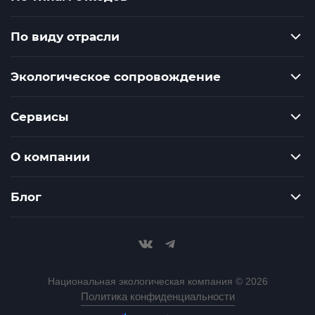
По виду отрасли
Экологическое сопровождение
Сервисы
О компании
Блог
Национальная экологическая компания © 2026
Политика конфиденциальности