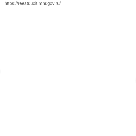
https://reestr.uoit.mnr.gov.ru/