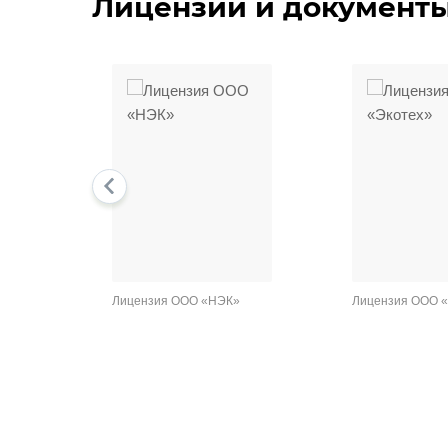
Лицензии и документ
prev
Лицензия ООО «НЭК»
Лицензия ООО «