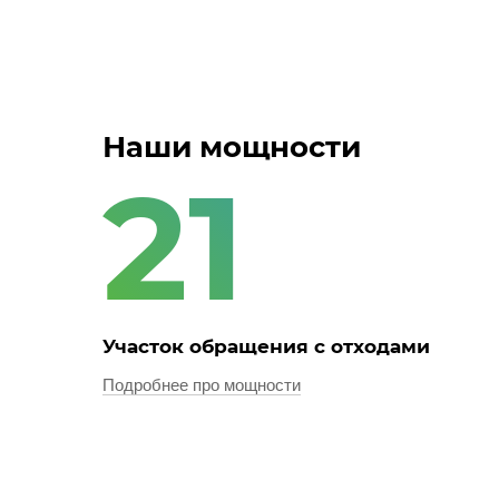
Наши мощности
21
Участок обращения с отходами
Подробнее про мощности