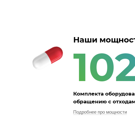
Наши мощнос
10
Комплекта оборудова
обращению с отхода
Подробнее про мощности