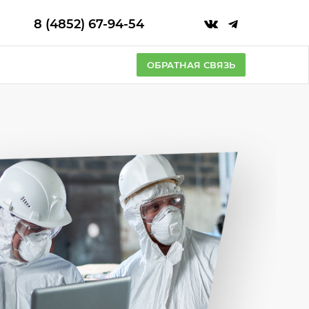
8 (4852) 67-94-54
ОБРАТНАЯ СВЯЗЬ