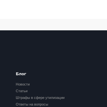
Блог
Новости
Статьи
Штрафы в сфере утилизации
Ответы на вопросы