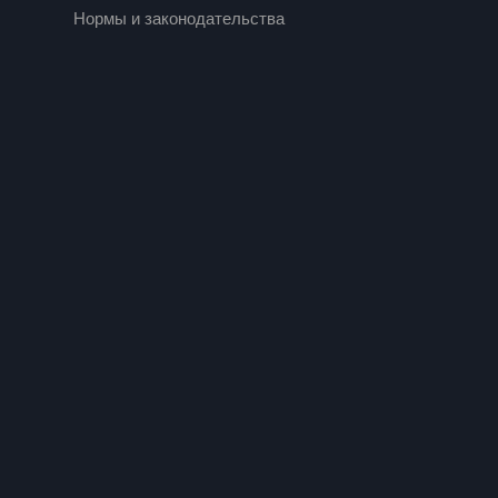
Нормы и законодательства