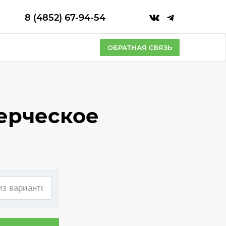
8 (4852) 67-94-54
ОБРАТНАЯ СВЯЗЬ
ерческое