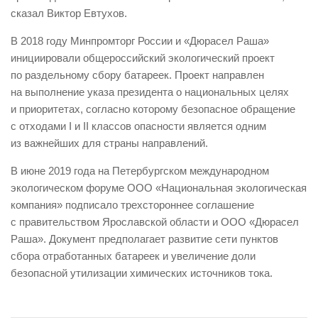
сказал Виктор Евтухов.
В 2018 году Минпромторг России и «Дюрасел Раша»
инициировали общероссийский экологический проект
по раздельному сбору батареек. Проект направлен
на выполнение указа президента о национальных целях
и приоритетах, согласно которому безопасное обращение
с отходами I и II классов опасности является одним
из важнейших для страны направлений.
В июне 2019 года на Петербургском международном
экологическом форуме ООО «Национальная экологическая
компания» подписало трехстороннее соглашение
с правительством Ярославской области и ООО «Дюрасел
Раша». Документ предполагает развитие сети пунктов
сбора отработанных батареек и увеличение доли
безопасной утилизации химических источников тока.