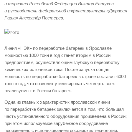
и торговли Российской Федерации Виктор Евтухов
и руководитель федеральной инфраструктуры «Дюрасел
Раша» Александр Пестерев.
Линия «НЭК» по переработке батареек в Ярославле
мощностью 1000 тонн в год станет вторым в России
предприятием, осуществляющим глубокую переработку
химических источников тока. После запуска общая
мощность по переработке батареек в стране составит 6000
тонн в год, что позволит утилизировать четверть всех
реализуемых в России батареек.
Одна из главных характеристик ярославской линии
по переработке батареек заключается в том, что большая
часть установленного оборудования произведена в России;
при этом используемое зарубежное оборудование
произведено с использованием российских технологий,