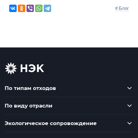
# Блог
По типам отходов
По виду отрасли
Экологическое сопровождение