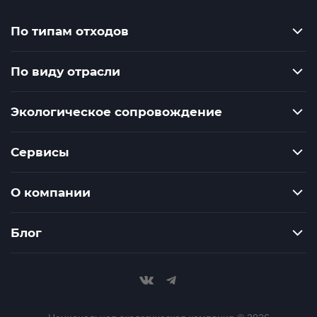
По типам отходов
По виду отрасли
Экологическое сопровождение
Сервисы
О компании
Блог