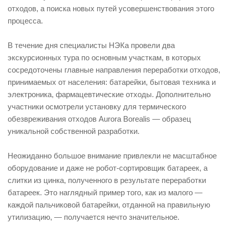
отходов, а поиска новых путей усовершенствования этого
процесса.
В течение дня специалисты НЭКа провели два
экскурсионных тура по основным участкам, в которых
сосредоточены главные направления переработки отходов,
принимаемых от населения: батарейки, бытовая техника и
электроника, фармацевтические отходы. Дополнительно
участники осмотрели установку для термического
обезвреживания отходов Aurora Borealis — образец
уникальной собственной разработки.
Неожиданно большое внимание привлекли не масштабное
оборудование и даже не робот-сортировщик батареек, а
слитки из цинка, полученного в результате переработки
батареек. Это наглядный пример того, как из малого —
каждой пальчиковой батарейки, отданной на правильную
утилизацию, — получается нечто значительное.