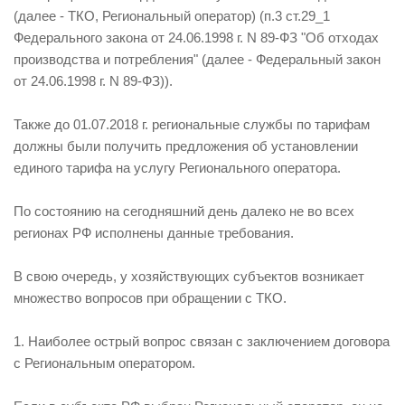
(далее - ТКО, Региональный оператор) (п.3 ст.29_1
Федерального закона от 24.06.1998 г. N 89-ФЗ "Об отходах
производства и потребления" (далее - Федеральный закон
от 24.06.1998 г. N 89-ФЗ)).
Также до 01.07.2018 г. региональные службы по тарифам
должны были получить предложения об установлении
единого тарифа на услугу Регионального оператора.
По состоянию на сегодняшний день далеко не во всех
регионах РФ исполнены данные требования.
В свою очередь, у хозяйствующих субъектов возникает
множество вопросов при обращении с ТКО.
1. Наиболее острый вопрос связан с заключением договора
с Региональным оператором.