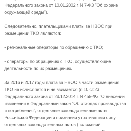
Федерального закона от 10.01.2002 г. N 7-ФЗ "Об охране
окружающей среды").
Следовательно, плательщиками платы за НВОС при
размещении ТКО являются:
- региональные операторы по обращению с ТКО;
- операторы по обращению с ТКО, осуществляющие
деятельность по их размещению.
За 2016 и 2017 годы плата за НВОС в части размещения
ТКО не исчисляется и не взимается (п.10 ст.23
Федерального закона от 29.12.2014 г. N 458-ФЗ "О внесении
изменений в Федеральный закон "Об отходах производства
и потребления", отдельные законодательные акты
Российской Федерации и признании утратившими силу
отдельных законодательных актов (положений