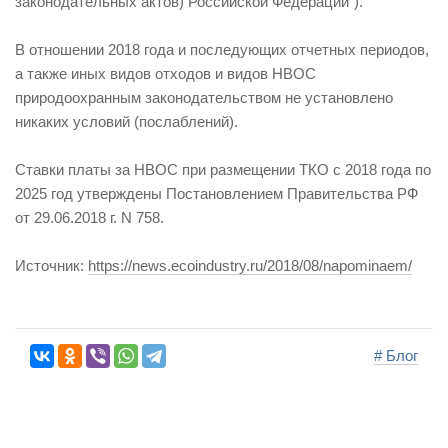
законодательных актов) Российской Федерации").
В отношении 2018 года и последующих отчетных периодов,
а также иных видов отходов и видов НВОС
природоохранным законодательством не установлено
никаких условий (послаблений).
Ставки платы за НВОС при размещении ТКО с 2018 года по
2025 год утверждены Постановлением Правительства РФ
от 29.06.2018 г. N 758.
Источник:
https://news.ecoindustry.ru/2018/08/napominaem/
# Блог