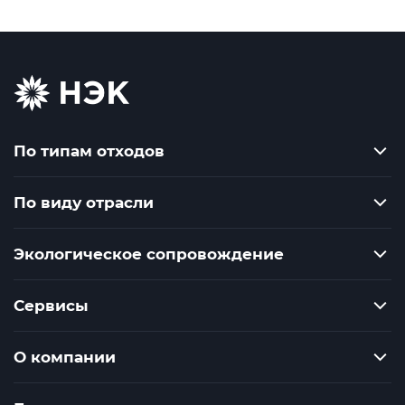
По типам отходов
По виду отрасли
Экологическое сопровождение
Сервисы
О компании