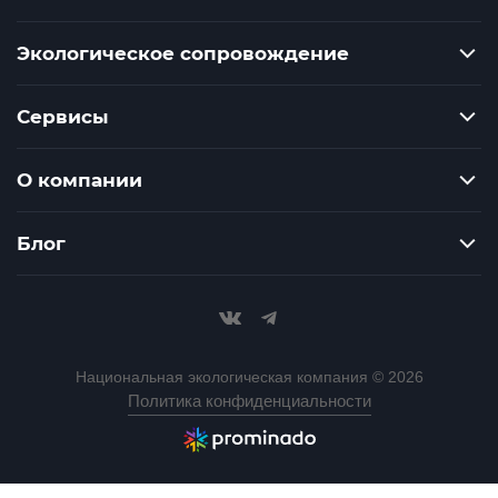
Экологическое сопровождение
Сервисы
О компании
Блог
Национальная экологическая компания © 2026
Политика конфиденциальности
Разработка сайта