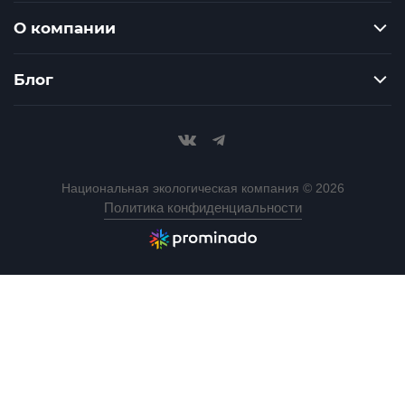
О компании
Блог
Национальная экологическая компания © 2026
Политика конфиденциальности
Разработка сайта