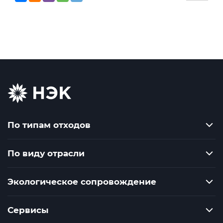
По типам отходов
По виду отрасли
Экологическое сопровождение
Сервисы