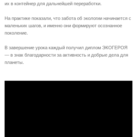
их в контейнер для дальнейшей переработки.
На практике показали, что забота об экологии начинается с
маленьких шагов, и именно они формируют осознанное
поколение.
В завершение урока каждый получил диплом ЭКОГЕРОЯ
— в знак благодарности за активность и добрые дела для
планеты.