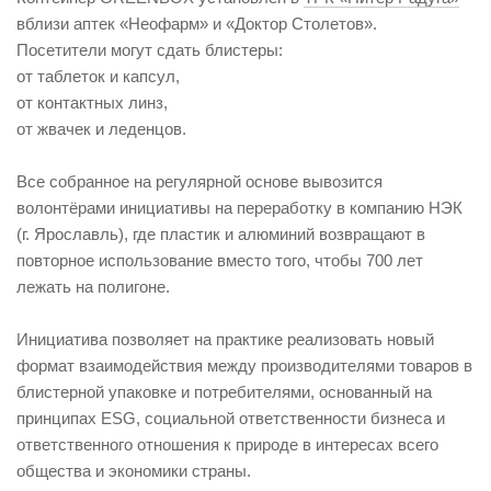
вблизи аптек «Неофарм» и «Доктор Столетов».
Посетители могут сдать блистеры:
от таблеток и капсул,
от контактных линз,
от жвачек и леденцов.
Все собранное на регулярной основе вывозится
волонтёрами инициативы на переработку в компанию НЭК
(г. Ярославль), где пластик и алюминий возвращают в
повторное использование вместо того, чтобы 700 лет
лежать на полигоне.
Инициатива позволяет на практике реализовать новый
формат взаимодействия между производителями товаров в
блистерной упаковке и потребителями, основанный на
принципах ESG, социальной ответственности бизнеса и
ответственного отношения к природе в интересах всего
общества и экономики страны.