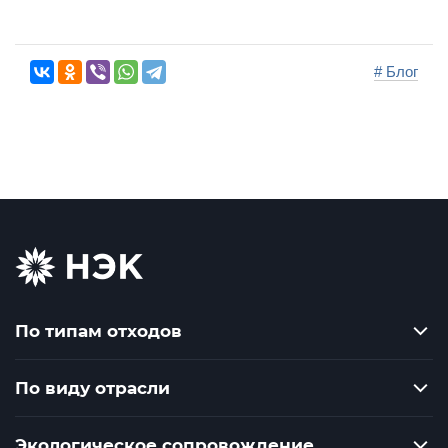
# Блог
По типам отходов
По виду отрасли
Экологическое сопровождение