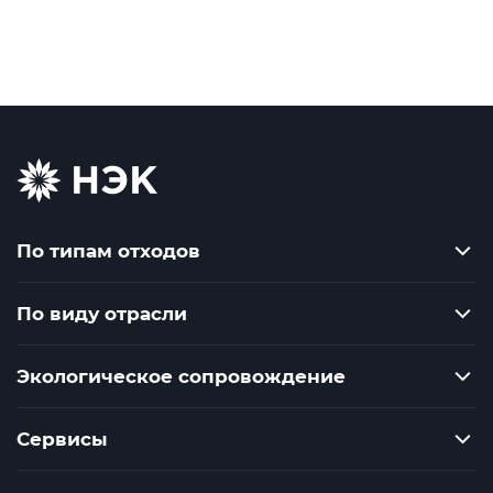
По типам отходов
По виду отрасли
Экологическое сопровождение
Сервисы