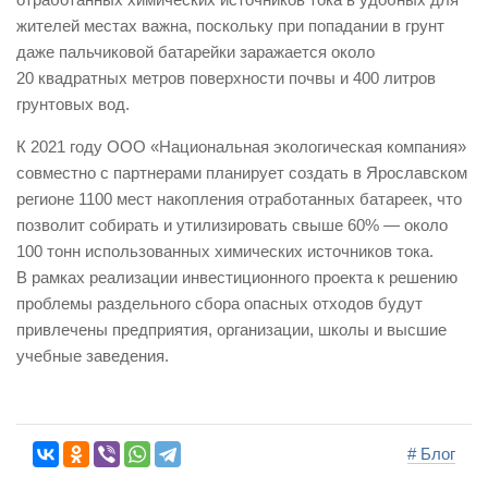
жителей местах важна, поскольку при попадании в грунт
даже пальчиковой батарейки заражается около
20 квадратных метров поверхности почвы и 400 литров
грунтовых вод.
К 2021 году ООО «Национальная экологическая компания»
совместно с партнерами планирует создать в Ярославском
регионе 1100 мест накопления отработанных батареек, что
позволит собирать и утилизировать свыше 60% — около
100 тонн использованных химических источников тока.
В рамках реализации инвестиционного проекта к решению
проблемы раздельного сбора опасных отходов будут
привлечены предприятия, организации, школы и высшие
учебные заведения.
# Блог