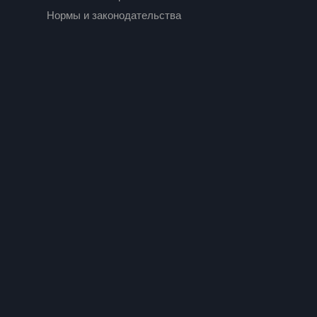
Нормы и законодательства