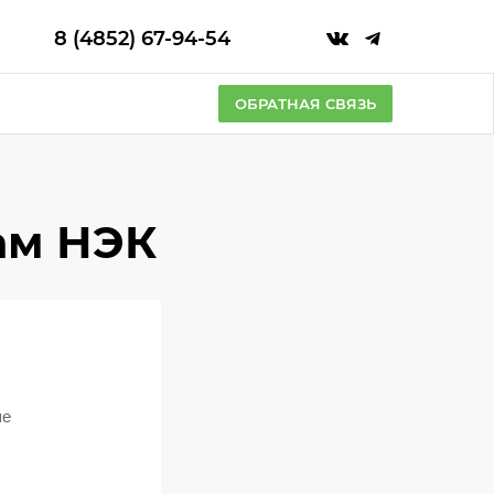
8 (4852) 67-94-54
ОБРАТНАЯ СВЯЗЬ
хам НЭК
ше