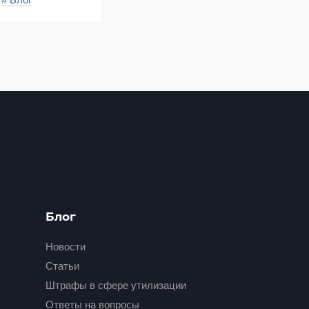
Блог
Новости
Статьи
Штрафы в сфере утилизации
Ответы на вопросы