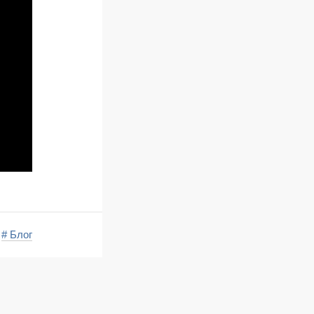
# Блог