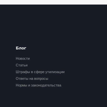
Блог
Новости
Статьи
Штрафы в сфере утилизации
Ответы на вопросы
Нормы и законодательства