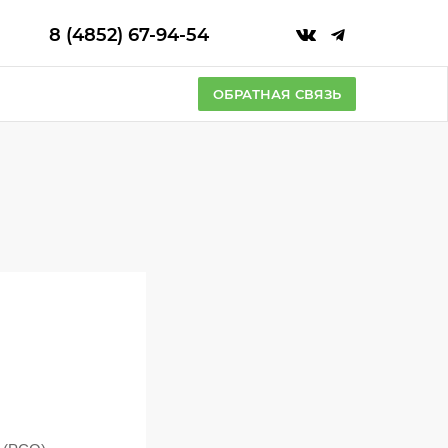
8 (4852) 67-94-54
ОБРАТНАЯ СВЯЗЬ