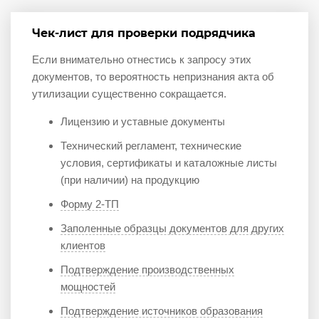
Чек-лист для проверки подрядчика
Если внимательно отнестись к запросу этих
документов, то вероятность непризнания акта об
утилизации существенно сокращается.
Лицензию и уставные документы
Технический регламент, технические
условия, сертификаты и каталожные листы
(при наличии) на продукцию
Форму 2-ТП
Заполенные образцы документов для других
клиентов
Подтверждение производственных
мощностей
Подтверждение источников образования