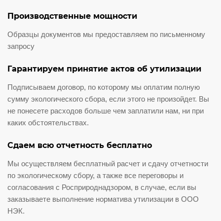
Производственные мощности
Образцы документов мы предоставляем по письменному
запросу
Гарантируем принятие актов об утилизации
Подписываем договор, по которому мы оплатим полную
сумму экологического сбора, если этого не произойдет. Вы
не понесете расходов больше чем заплатили нам, ни при
каких обстоятельствах.
Сдаем всю отчетность бесплатно
Мы осуществляем бесплатный расчет и сдачу отчетности
по экологическому сбору, а также все переговоры и
согласования с Росприроднадзором, в случае, если вы
заказываете выполнение норматива утилизации в ООО
НЭК.