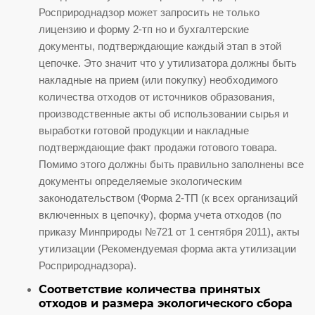
Росприроднадзор может запросить не только
лицензию и форму 2-тп но и бухгалтерские
документы, подтверждающие каждый этап в этой
цепочке. Это значит что у утилизатора должны быть
накладные на прием (или покупку) необходимого
количества отходов от источников образования,
производственные акты об использовании сырья и
выработки готовой продукции и накладные
подтверждающие факт продажи готового товара.
Помимо этого должны быть правильно заполнены все
документы определяемые экологическим
законодательством (Форма 2-ТП (к всех организаций
включенных в цепочку), форма учета отходов (по
приказу Минприроды №721 от 1 сентября 2011), акты
утилизации (Рекомендуемая форма акта утилизации
Росприроднадзора).
Соответствие количества принятых
отходов и размера экологического сбора