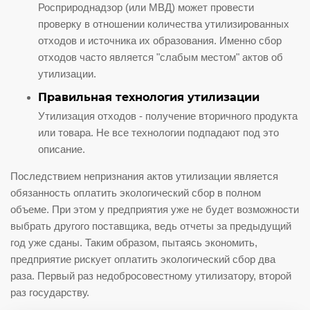
Росприроднадзор (или МВД) может провести
проверку в отношении количества утилизированных
отходов и источника их образования. Именно сбор
отходов часто является "слабым местом" актов об
утилизации.
Правильная технология утилизации
Утилизация отходов - получение вторичного продукта
или товара. Не все технологии подпадают под это
описание.
Последствием непризнания актов утилизации является
обязанность оплатить экологический сбор в полном
объеме. При этом у предприятия уже не будет возможности
выбрать другого поставщика, ведь отчеты за предыдущий
год уже сданы. Таким образом, пытаясь экономить,
предприятие рискует оплатить экологический сбор два
раза. Первый раз недобросовестному утилизатору, второй
раз государству.