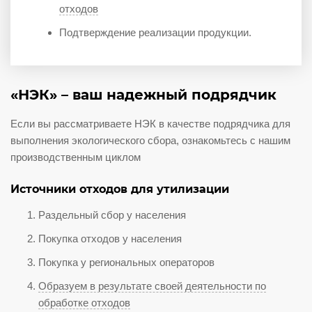
отходов
Подтверждение реализации продукции.
«НЭК» – ваш надежный подрядчик
Если вы рассматриваете НЭК в качестве подрядчика для
выполнения экологического сбора, ознакомьтесь с нашим
производственным циклом
Источники отходов для утилизации
Раздельный сбор у населения
Покупка отходов у населения
Покупка у региональных операторов
Образуем в результате своей деятельности по
обработке отходов