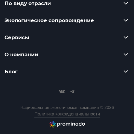
По виду отрасли
Экологическое сопровождение
Сервисы
О компании
Блог
Национальная экологическая компания © 2026
Политика конфиденциальности
Разработка сайта