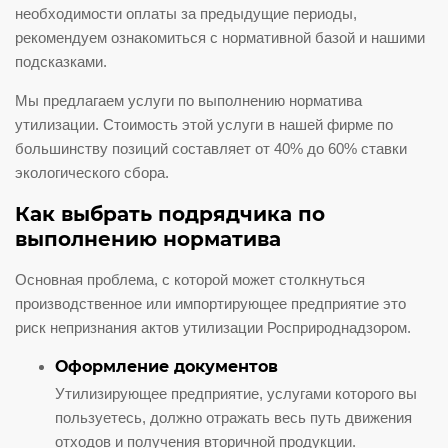
необходимости оплаты за предыдущие периоды,
рекомендуем ознакомиться с нормативной базой и нашими
подсказками.
Мы предлагаем услуги по выполнению норматива
утилизации. Стоимость этой услуги в нашей фирме по
большинству позиций составляет от 40% до 60% ставки
экологического сбора.
Как выбрать подрядчика по
выполнению норматива
Основная проблема, с которой может столкнуться
производственное или импортирующее предприятие это
риск непризнания актов утилизации Росприроднадзором.
Оформление документов
Утилизирующее предприятие, услугами которого вы
пользуетесь, должно отражать весь путь движения
отходов и получения вторичной продукции.