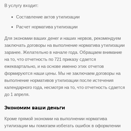
В услугу входит:
Составление актов утилизации
Расчет норматива утилизации
Для экономии ваших денег и наших нервов, рекомендуем
заключать договоры на выполнение норматива утилизации
заранее. Желательно в начале года. Обращаем внимание
на то, что отчетность по 721 приказу сдается
ежеквартально, и на основе именно этих отчетов
формируются наши цены. Мы не заключаем договоры на
выполнение нормативов утилизации после истечения
календарного года, несмотря на то, что отчетность сдается
до 1 апреля.
Экономим ваши деньги
Кроме прямой экономии на выполнении норматива
утилизации мы помогаем избегать ошибок в оформлении