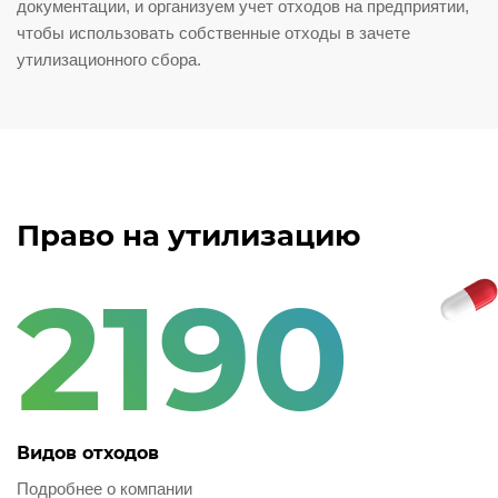
документации, и организуем учет отходов на предприятии,
чтобы использовать собственные отходы в зачете
утилизационного сбора.
Право на утилизацию
2190
Видов отходов
Подробнее о компании