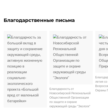
Благодарственные письма
Благодар
летия со
Всеросси
Благодарность от
Охраны 
Новосибирской Региональной
Общественной Организации
по защите и охране
окружающей среды "Экологи"