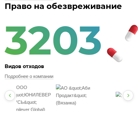
Право на обезвреживание
3203
Видов отходов
Подробнее о компании
‹
›